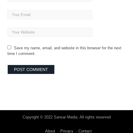
Save my name, email, and website in this browser for the next
time I comment.
Copyright © 2022 Sansar Media. All rights reserved
About
Privacy
Contact