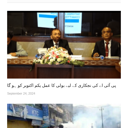
پی آئی اے کی نجکاری کے لیے بولی کا عمل یکم اکتوبر کو ہو گا
September 24, 2024