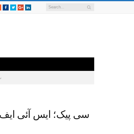
RSS
Facebook
Twitter
Google+
LinkedIn
س
سی پیک؛ ایس آئی ایف 