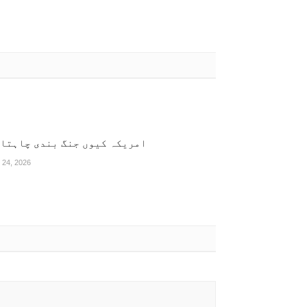
امریکہ کیوں جنگ بندی چاہتا 
 24, 2026