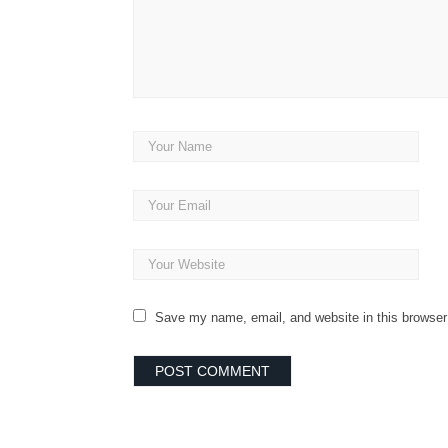
Save my name, email, and website in this browser